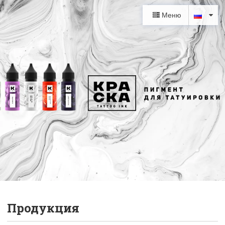
Меню
Продукция