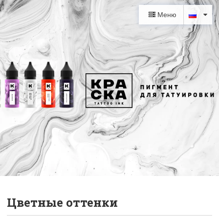
Меню
Цветные оттенки