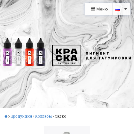
Меню
Продукция
Коллабы
Садко