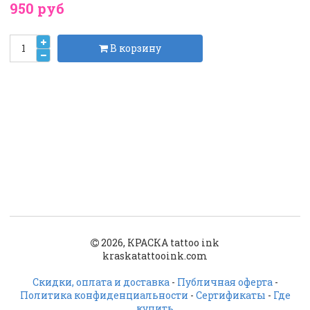
950 руб
В корзину
2026, КРАСКА tattoo ink
kraskatattooink.com
Скидки, оплата и доставка
-
Публичная оферта
-
Политика конфиденциальности
-
Сертификаты
-
Где
купить