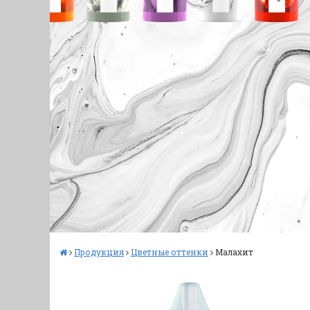
Продукция
Цветные оттенки
Малахит