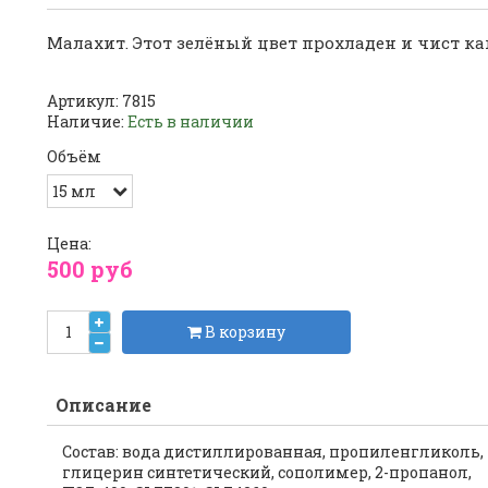
Малахит. Этот зелёный цвет прохладен и чист как
Артикул:
7815
Наличие:
Есть в наличии
Объём
Цена:
500 руб
В корзину
Описание
Состав: вода дистиллированная, пропиленгликоль,
глицерин синтетический, сополимер, 2-пропанол,