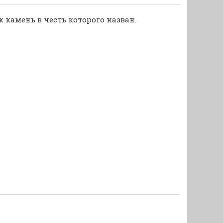
 камень в честь которого назван.