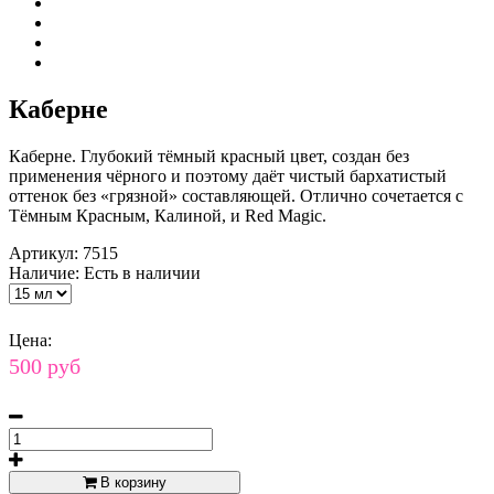
Каберне
Каберне. Глубокий тёмный красный цвет, создан без
применения чёрного и поэтому даёт чистый бархатистый
оттенок без «грязной» составляющей. Отлично сочетается с
Тёмным Красным, Калиной, и Red Magic.
Артикул:
7515
Наличие:
Есть в наличии
Цена:
500 руб
В корзину