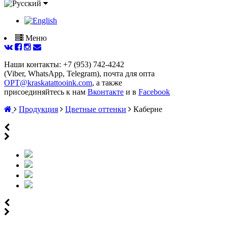
Меню
Наши контакты: +7 (953) 742-4242
(Viber, WhatsApp, Telegram), почта для опта
OPT@kraskatattooink.com
, а также
присоединяйтесь к нам
Вконтакте
и в
Facebook
Продукция
Цветные оттенки
Каберне