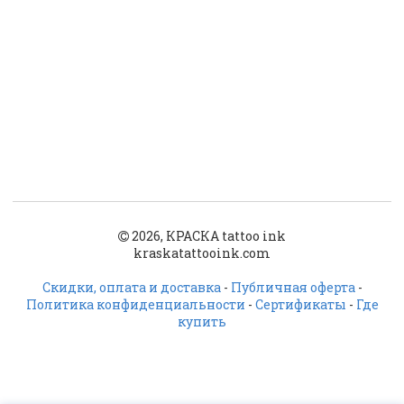
2026, КРАСКА tattoo ink
kraskatattooink.com
Скидки, оплата и доставка
-
Публичная оферта
-
Политика конфиденциальности
-
Сертификаты
-
Где
купить