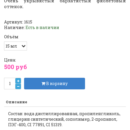
Очень укрывистый бархатистый фиолетовый
оттенок.
Артикул:
1615
Наличие:
Есть в наличии
Объём
Цена:
500 руб
В корзину
Описание
Состав: вода дистиллированная, пропиленгликоль,
глицерин синтетический, сополимер, 2-пропанол,
ПЭГ-400, CI 77891, CI 51319.