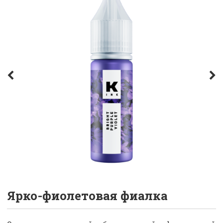
Ярко-фиолетовая фиалка