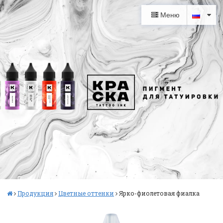
Меню
Продукция
Цветные оттенки
Ярко-фиолетовая фиалка