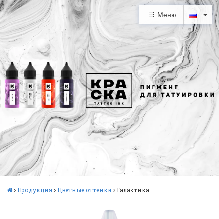
Меню
Продукция
Цветные оттенки
Галактика