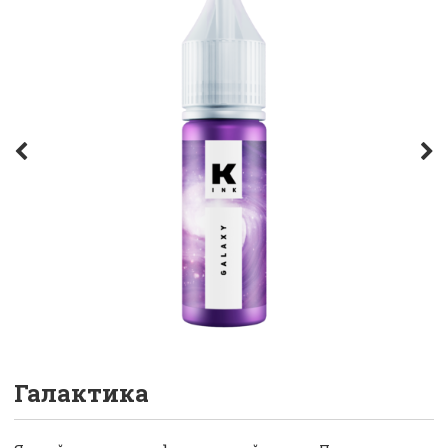
Галактика