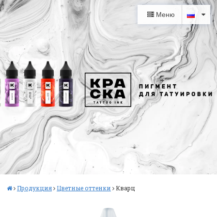
Меню
Продукция
Цветные оттенки
Кварц