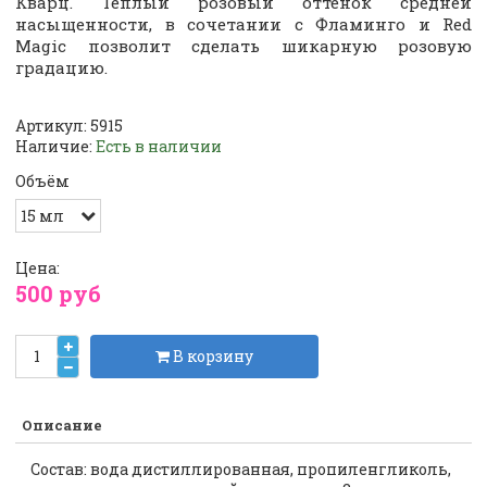
Кварц. Тёплый розовый оттенок средней
насыщенности, в сочетании с Фламинго и Red
Magic позволит сделать шикарную розовую
градацию.
Артикул:
5915
Наличие:
Есть в наличии
Объём
Цена:
500 руб
В корзину
Описание
Состав: вода дистиллированная, пропиленгликоль,