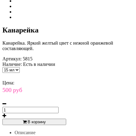
Канарейка
Канарейка. Яркий желтый цвет с нежной оранжевой
составляющей.
Артикул:
5815
Наличие:
Есть в наличии
Цена:
500 руб
В корзину
Описание