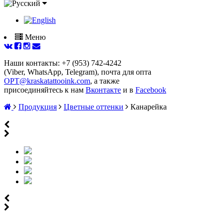
Меню
Наши контакты: +7 (953) 742-4242
(Viber, WhatsApp, Telegram), почта для опта
OPT@kraskatattooink.com
, а также
присоединяйтесь к нам
Вконтакте
и в
Facebook
Продукция
Цветные оттенки
Канарейка