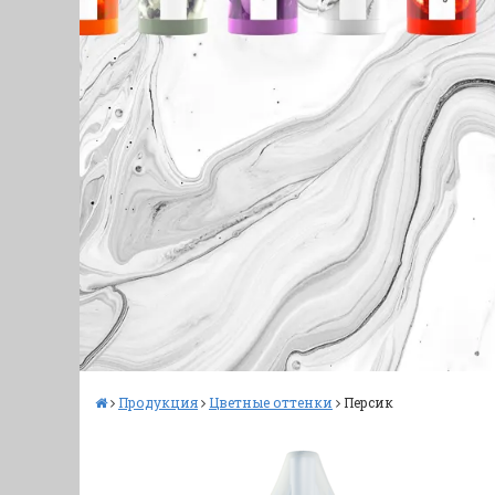
Продукция
Цветные оттенки
Персик