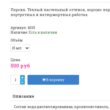
Персик. Тёплый пастельный оттенок, хорошо пер
портретных и натюрмортных работах.
Артикул:
4015
Наличие:
Есть в наличии
Объём
Цена:
500 руб
В корзину
Описание
Состав: вода дистиллированная, пропиленгликоль,