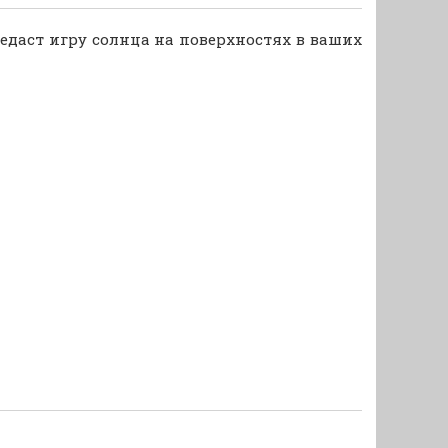
едаст игру солнца на поверхностях в ваших