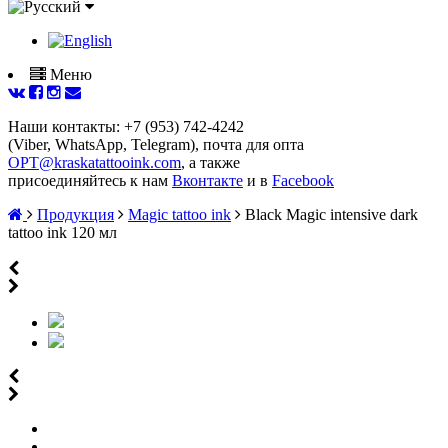
Меню
Наши контакты: +7 (953) 742-4242
(Viber, WhatsApp, Telegram), почта для опта
OPT@kraskatattooink.com
, а также
присоединяйтесь к нам
Вконтакте
и в
Facebook
Продукция
Magic tattoo ink
Black Magic intensive dark
tattoo ink 120 мл