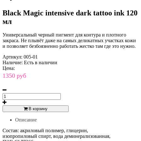
Black Magic intensive dark tattoo ink 120
мл
Универсальный черный пигмент для контура и плотного
закраса. Не плывёт даже на самых деликатных участках кожи
и позволяет безбоязненно работать жестко там где это нужно.
Артикул:
005-01
Наличие:
Есть в наличии
Цена:
1350 руб
В корзину
Описание
Состав: акриловый полимер, глицерин,
изопропиловый спирт, вода деминерализованная,