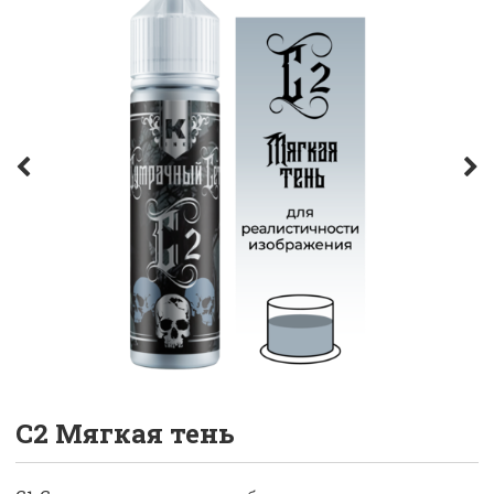
С2 Мягкая тень