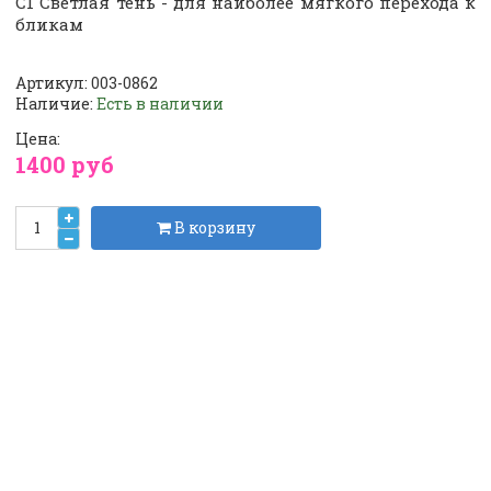
С1 Светлая тень - для наиболее мягкого перехода к
бликам
Артикул:
003-0862
Наличие:
Есть в наличии
Цена:
1400 руб
В корзину