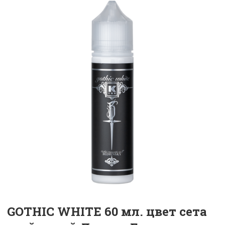
GOTHIC WHITE 60 мл. цвет сета