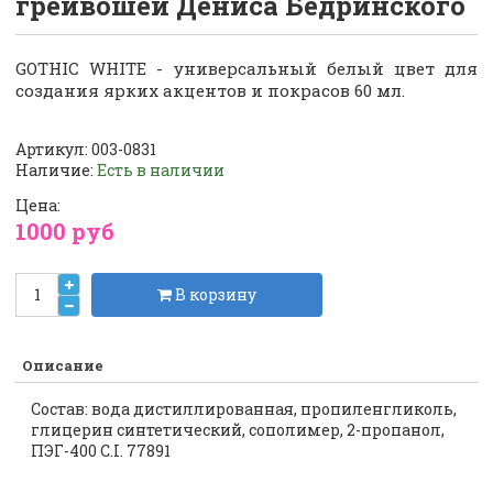
грейвошей Дениса Бедринского
GOTHIC WHITE - универсальный белый цвет для
создания ярких акцентов и покрасов
60 мл.
Артикул:
003-0831
Наличие:
Есть в наличии
Цена:
1000 руб
В корзину
Описание
Состав: вода дистиллированная, пропиленгликоль,
глицерин синтетический, сополимер, 2-пропанол,
ПЭГ-400 C.I. 77891