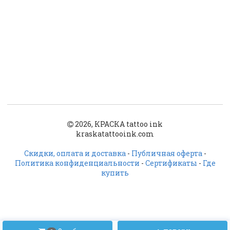
2026, КРАСКА tattoo ink
kraskatattooink.com
Скидки, оплата и доставка
-
Публичная оферта
-
Политика конфиденциальности
-
Сертификаты
-
Где
купить