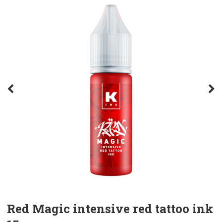
Red Magic intensive red tattoo ink