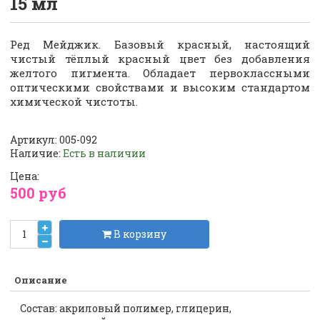
15 мл
Ред Мейджик. Базовый красный, настоящий
чистый тёплый красный цвет без добавления
желтого пигмента. Обладает первоклассными
оптическими свойствами и высоким стандартом
химической чистоты.
Артикул:
005-092
Наличие:
Есть в наличии
Цена:
500 руб
В корзину
Описание
Состав: акриловый полимер, глицерин,