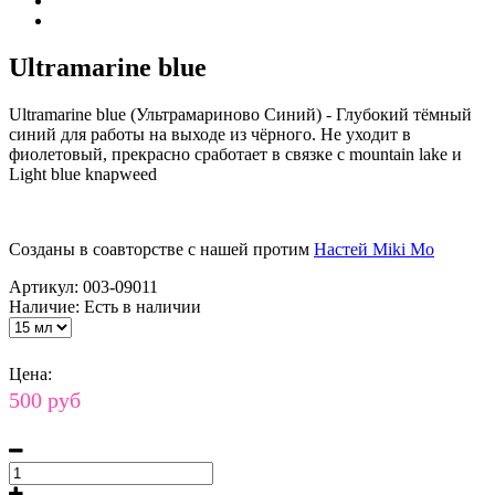
Ultramarine blue
Ultramarine blue (Ультрамариново Синий) - Глубокий тёмный
синий для работы на выходе из чёрного. Не уходит в
фиолетовый, прекрасно сработает в связке с mountain lake и
Light blue knapweed
Созданы в соавторстве с нашей протим
Настей Miki Mo
Артикул:
003-09011
Наличие:
Есть в наличии
Цена:
500 руб