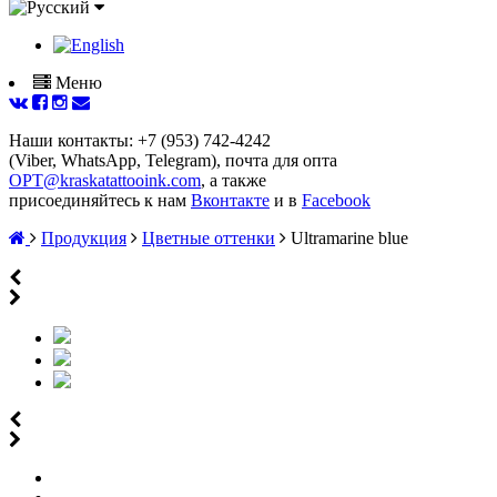
Меню
Наши контакты: +7 (953) 742-4242
(Viber, WhatsApp, Telegram), почта для опта
OPT@kraskatattooink.com
, а также
присоединяйтесь к нам
Вконтакте
и в
Facebook
Продукция
Цветные оттенки
Ultramarine blue